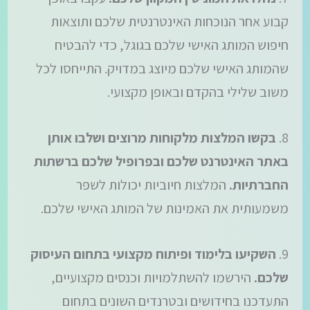
קבוע אחר הנוכחות האינטרנטית שלכם ותוצאות
חיפוש המותג האישי שלכם בגוגל, כדי להבטיח
שהמותג האישי שלכם מיוצג במדויק. התייחסו לכל
משוב שלילי בהקדם ובאופן מקצועי.
8.
בקשו המלצות מלקוחות מרוצים ושלבו אותן
באתר האינטרנט שלכם ובפרופיל שלכם ברשתות
החברתיות.
המלצות חיוביות יכולות לשפר
משמעותית את האמינות של המותג האישי שלכם.
9.
השקיעו בלימוד ופיתוח מקצועי בתחום העיסוק
שלכם.
הירשמו להשתלמויות וכנסים מקצועיים,
התעדכנו בחידושים ובטרנדים השונים בתחום