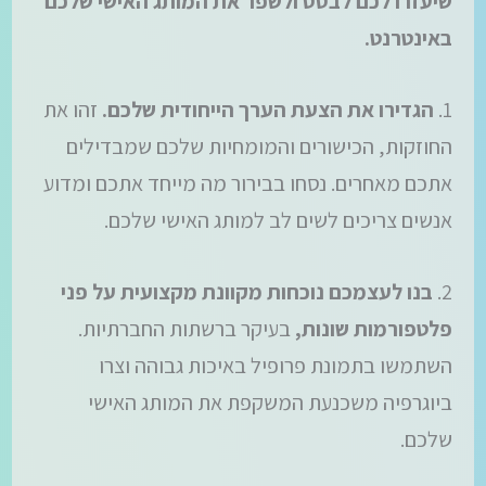
שיעזרו לכם לבסס ולשפר את המותג האישי שלכם
באינטרנט.
1.
הגדירו את הצעת הערך הייחודית שלכם.
זהו את
החוזקות, הכישורים והמומחיות שלכם שמבדילים
אתכם מאחרים. נסחו בבירור מה מייחד אתכם ומדוע
אנשים צריכים לשים לב למותג האישי שלכם.
2.
בנו לעצמכם נוכחות מקוונת מקצועית על פני
פלטפורמות שונות,
בעיקר ברשתות החברתיות.
השתמשו בתמונת פרופיל באיכות גבוהה וצרו
ביוגרפיה משכנעת המשקפת את המותג האישי
שלכם.