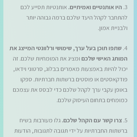
3.
היו אותנטיים ואמיתיים.
אותנטיות תסייע לכם
להתחבר לקהל היעד שלכם ברמה גבוהה יותר
ולבניית אמון.
4.
שתפו תוכן בעל ערך, שימושי ורלוונטי המייצג את
המותג האישי שלכם
ומציג את המומחיות שלכם. זה
יכול להיות באמצעות מאמרים בבלוג, סרטוני וידאו,
פודקאסטים או פוסטים ברשתות חברתיות. ספקו
באופן עקבי ערך לקהל שלכם כדי לבסס את עצמכם
כמומחים בתחום העיסוק שלכם.
5.
צרו קשר עם הקהל שלכם.
גלו מעורבות בשיח
ברשתות החברתיות על ידי תגובה לתגובות, הודעות