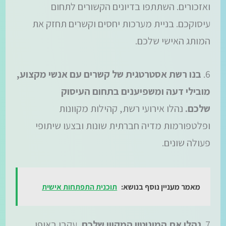
ואזכורים. השתתפו בדיונים הקשורים לתחום
עיסוקכם. בניית מערכות יחסים וקשרים תחזק את
המותג האישי שלכם.
6.
בנו רשת אסטרטגית של קשרים עם אנשי מקצוע,
מובילי דעה ומשפיענים בתחום העיסוק
שלכם.
נהלו אירועי רשת, קהילות מקוונות
ופלטפורמות מדיה חברתית שונות ובצעו שיתופי
פעולה שונים.
מאמר מעניין נוסף בנושא:
תוכנית התפתחות אישית
7.
נהלו את המוניטין המקוון שלכם.
עקבו באופן