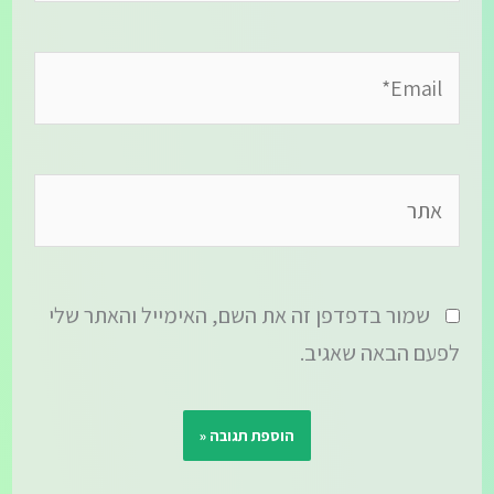
Email*
אתר
שמור בדפדפן זה את השם, האימייל והאתר שלי
לפעם הבאה שאגיב.