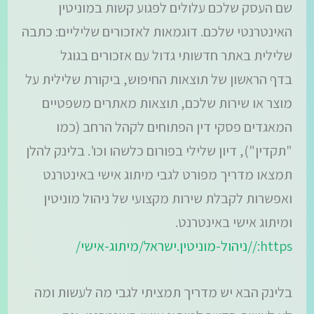
שם העסק שלכם עלולים לפגוע קשות במוניטין
האינטרנטי שלכם. דוגמאות לאזכורים שליליים: כתבה
שלילית באתר חדשותי גדול עם אזכורים בגוגל
בדף הראשון של תוצאות החיפוש, ביקורת שלילית על
מוצר או שירות שלכם, תוצאות מאתרים משפטיים
המאגדים פסקי דין הפתוחים לקהל הרחב (כמו
"תקדין"), דיון שלילי בפורום כלשהו וכו'. בלינק להלן
תמצאו מדריך מפורט לגבי מיתוג אישי באינטרנט
ואפשרות לקבלת שירות מקצועי של ניהול מוניטין
ומיתוג אישי באינטרנט.
https://ניהול-מוניטין.ישראל/מיתוג-אישי/
בלינק הבא יש מדריך תמציתי לגבי מה לעשות ומה