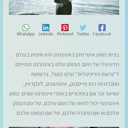
WhatsApp
Linkedin
Pinterest
Twitter
Facebook
בניית מותג אישי חזק באינטרנט היא חיונית בעולם
הדיגיטלי של היום. המותג שלנו באינטרנט מתייחס
ל"נראות הדיגיטלית" שלנו בגוגל, ברשתות
החברתיות כמו פייסבוק, אינסטגרם, לינקדאין,
טוויטר וכו' וגם באזכורים באתרי אינטרנט שונים. מותג
אינטרנטי יכול להיות של השם שלכם, של שם העסק
שלכם או שם החברה שלכם, של שם המותג שלכם.