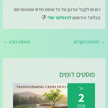
רוצים לקבל עדכון על כל פוסט חדש שמתפרסם
בבלוג? הירשמו
לניוזלטר שלי
→
הפוסט הקודם
הפוסט הבא
←
פוסטים דומים
יול
2
2026