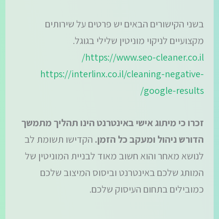
בשני הקישורים הבאים יש פרטים על שירותים
מקצועיים לניקוי מוניטין שלילי בגוגל.
https://www.seo-cleaner.co.il/
https://interlinx.co.il/cleaning-negative-
google-results/
זכרו כי מיתוג אישי באינטרנט הינו תהליך מתמשך
הדורש ניהול ומעקב כל הזמן.
הקדישו תשומת לב
לנושא מאחר והוא חשוב מאוד לבניית המוניטין של
המותג שלכם באינטרנט וביסוס המיצוב שלכם
כמובילים בתחום העיסוק שלכם.