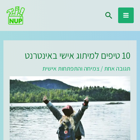
ילוג
חיפוש
תוכן
10 טיפים למיתוג אישי באינטרנט
תגובה אחת
/
צמיחה והתפתחות אישית