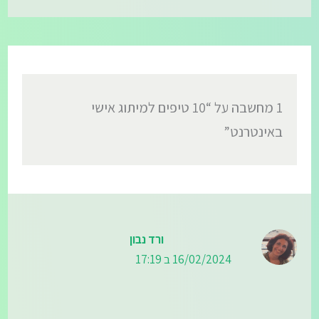
1 מחשבה על “10 טיפים למיתוג אישי
באינטרנט”
ורד נבון
16/02/2024 ב 17:19