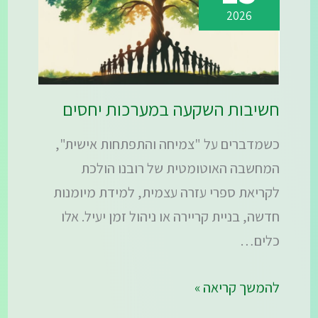
2026
חשיבות השקעה במערכות יחסים
כשמדברים על "צמיחה והתפתחות אישית",
המחשבה האוטומטית של רובנו הולכת
לקריאת ספרי עזרה עצמית, למידת מיומנות
חדשה, בניית קריירה או ניהול זמן יעיל. אלו
כלים…
להמשך קריאה »