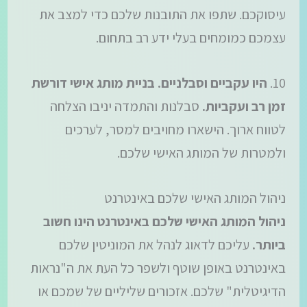
עיסוקכם. שתפו את התובנות שלכם כדי למצב את
עצמכם כמומחים בעלי ידע רב בתחום.
10.
היו עקביים וסבלניים. בניית מותג אישי דורשת
זמן רב ועקביות.
סבלנות והתמדה יניבו הצלחה
לטווח ארוך. הישארו מחויבים למסר, לערכים
ולמטרות של המותג האישי שלכם.
ניהול המותג האישי שלכם באינטרנט
ניהול המותג האישי שלכם באינטרנט הינו חשוב
ביותר.
עליכם לדאוג לנהל את המוניטין שלכם
באינטרנט באופן שוטף ולשפר כל העת את ה"נראות
הדיגיטלית" שלכם. אזכורים שליליים של שמכם או