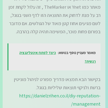
מאתר כמו Ynet או TheMarker , זה עלול לקחת זמן
רב על מנת לדחוק את התוצאה הזו לדף השני בגוגל,
לשם מגיעים אחוז קטן מאוד של הגולשים. אם מדובר
בפורום פחות מוכר, המשימה תהיה קלה בהרבה.
מאמר מעניין נוסף בנושא:
כיצד לפתח אינטליגנציה
רגשית?
בקישור הבא תמצאו מדריך מפורט לניהול מוניטין
ברשת ולניקוי תוצאות שליליות בגוגל.
https://danielzrihen.co.il/diy-reputation-
management/