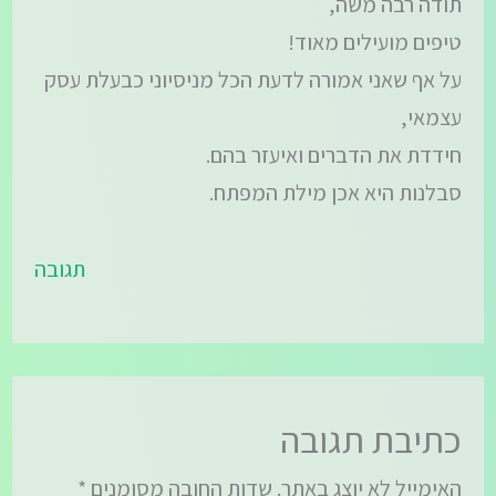
תודה רבה משה,
טיפים מועילים מאוד!
על אף שאני אמורה לדעת הכל מניסיוני כבעלת עסק
עצמאי,
חידדת את הדברים ואיעזר בהם.
סבלנות היא אכן מילת המפתח.
תגובה
כתיבת תגובה
האימייל לא יוצג באתר.
שדות החובה מסומנים
*