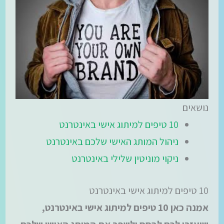
נושאים
10 טיפים למיתוג אישי באינטרנט
ניהול המותג האישי שלכם באינטרנט
ניקוי מוניטין שלילי באינטרנט
10 טיפים למיתוג אישי באינטרנט
אמנה כאן 10 טיפים למיתוג אישי באינטרנט,