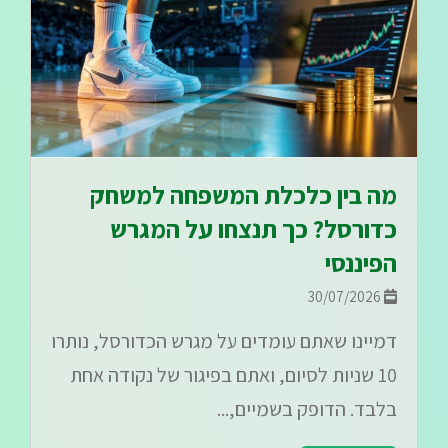
מה בין כלכלת המשפחה למשחק
כדורסל? כך תנצחו על המגרש
הפיננסי
30/07/2026
דמיינו שאתם עומדים על מגרש הכדורסל, נותרו
10 שניות לסיום, ואתם בפיגור של נקודה אחת
בלבד. הדופק בשמיים,...