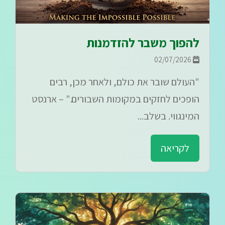
להפוך משבר להזדמנות
02/07/2026
"העולם שובר את כולם, ולאחר מכן, רבים
הופכים לחזקים במקומות השבורים." – ארנסט
המינגווי. בשלב...
לקריאה