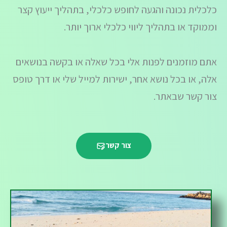
כלכלית נכונה והגעה לחופש כלכלי, בתהליך ייעוץ קצר
וממוקד או בתהליך ליווי כלכלי ארוך יותר.
אתם מוזמנים לפנות אלי בכל שאלה או בקשה בנושאים
אלה, או בכל נושא אחר, ישירות למייל שלי או דרך טופס
צור קשר שבאתר.
צור קשר