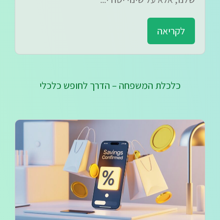
לקריאה
כלכלת המשפחה – הדרך לחופש כלכלי