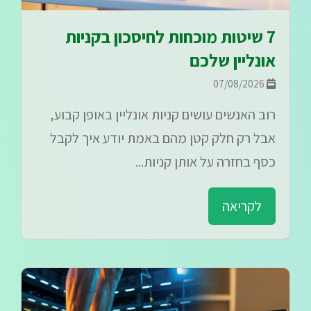
7 שיטות מוכחות לחיסכון בקניות
אונליין שלכם
07/08/2026
רוב האנשים עושים קניות אונליין באופן קבוע,
אבל רק חלק קטן מהם באמת יודע איך לקבל
כסף בחזרה על אותן קניות...
לקריאה