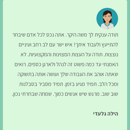
תודה ענקית לך משה היקר. אתה נכס לכל אדם שיבחר
להתייעץ ולעבוד איתך! איש ישר עם לב רחב ועיניים
נוצצות. תודה על העצות המצוינות והמקצועיות. לא
האמנתי עד כמה פשוט זה לנהל ולארגן כספים. רואים
שאתה אוהב את העבודה שלך ועושה אותה בתשוקה
ומכל הלב. תמיד מגיע בזמן. תמיד מסביר בסבלנות
שוב שוב. מרגש שיש אנשים כמוך. שמחה שבחרתי נכון.
הילה גלעדי