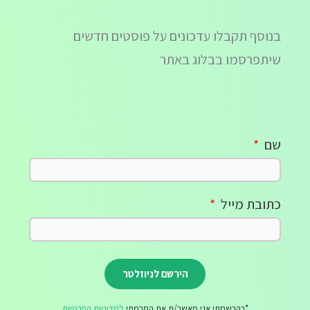
בנוסף תקבלו עדכונים על פוסטים חדשים
שיתפרסמו בבלוג באתר
שם
כתובת מייל
*בהרשמתי אני מאשר/ת את הסכמתי
למדיניות הפרטיות