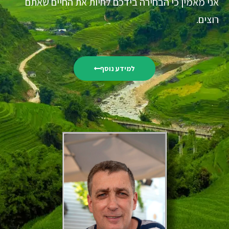
אני מאמין כי הבחירה בידכם לחיות את החיים שאתם
רוצים.
למידע נוסף