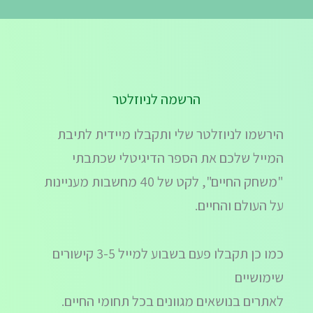
הרשמה לניוזלטר
הירשמו לניוזלטר שלי ותקבלו מיידית לתיבת
המייל שלכם את הספר הדיגיטלי שכתבתי
"משחק החיים", לקט של 40 מחשבות מעניינות
על העולם והחיים.
כמו כן תקבלו פעם בשבוע למייל 3-5 קישורים
שימושיים
לאתרים בנושאים מגוונים בכל תחומי החיים.