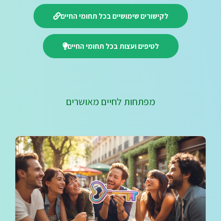
לקישורים שימושיים בכל תחומי החיים
לטיפים ועצות בכל תחומי החיים
מפתחות לחיים מאושרים