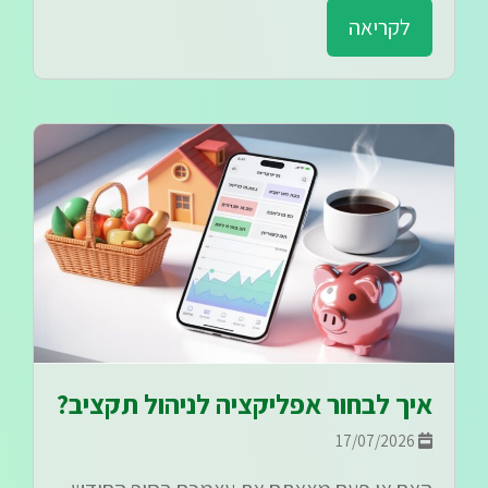
לקריאה
איך לבחור אפליקציה לניהול תקציב?
17/07/2026