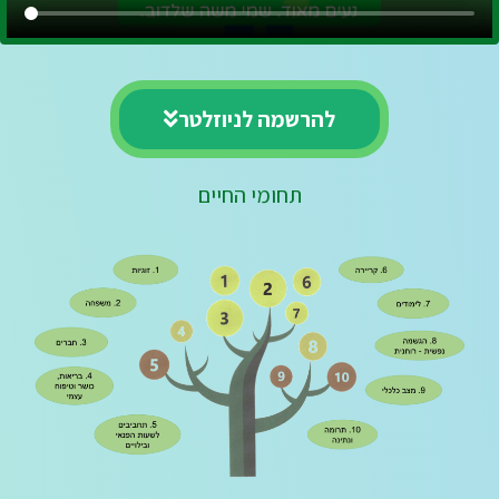
להרשמה לניוזלטר
תחומי החיים