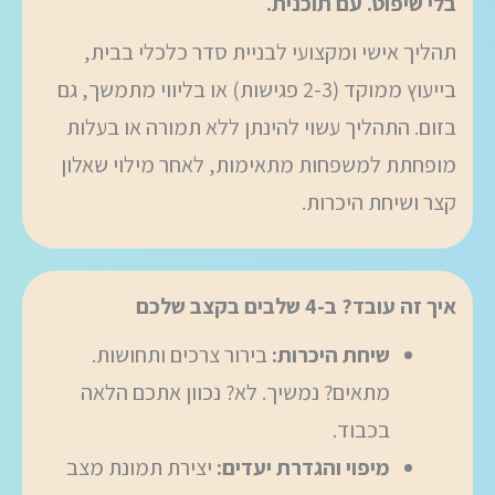
בלי שיפוט. עם תוכנית.
תהליך אישי ומקצועי לבניית סדר כלכלי בבית,
בייעוץ ממוקד (2-3 פגישות) או בליווי מתמשך, גם
בזום. התהליך עשוי להינתן ללא תמורה או בעלות
מופחתת למשפחות מתאימות, לאחר מילוי שאלון
קצר ושיחת היכרות.
איך זה עובד? ב-4 שלבים בקצב שלכם
שיחת היכרות:
בירור צרכים ותחושות.
מתאים? נמשיך. לא? נכוון אתכם הלאה
בכבוד.
מיפוי והגדרת יעדים:
יצירת תמונת מצב