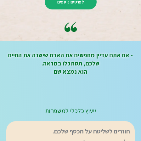
לפרטים נוספים
- אם אתם עדיין מחפשים את האדם שישנה את החיים
שלכם, תסתכלו במראה.
הוא נמצא שם
ייעוץ כלכלי למשפחות
חוזרים לשליטה על
הכסף שלכם
.