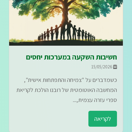
חשיבות השקעה במערכות יחסים
15/05/2026
כשמדברים על "צמיחה והתפתחות אישית",
המחשבה האוטומטית של רובנו הולכת לקריאת
ספרי עזרה עצמית,...
לקריאה