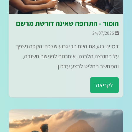
הומור - התרופה שאינה דורשת מרשם
24/07/2026
דמיינו רגע את היום הכי גרוע שלכם: הקפה נשפך
על החולצה הלבנה, איחרתם לפגישה חשובה,
והמחשב החליט לבצע עדכון...
לקריאה