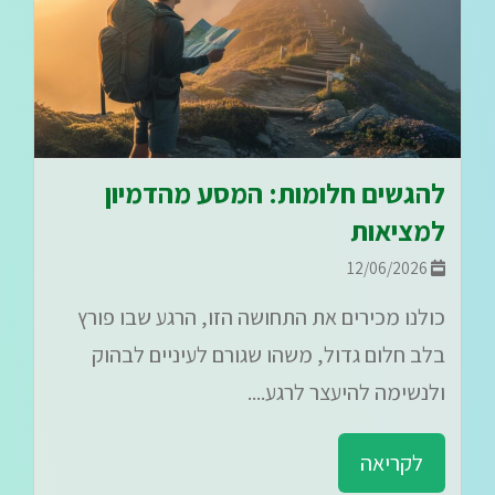
להגשים חלומות: המסע מהדמיון
למציאות
12/06/2026
כולנו מכירים את התחושה הזו, הרגע שבו פורץ
בלב חלום גדול, משהו שגורם לעיניים לבהוק
ולנשימה להיעצר לרגע....
לקריאה