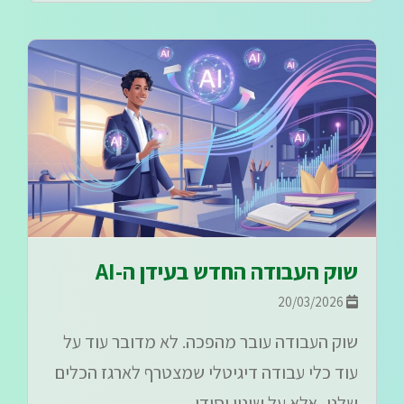
שוק העבודה החדש בעידן ה-AI
20/03/2026
שוק העבודה עובר מהפכה. לא מדובר עוד על
עוד כלי עבודה דיגיטלי שמצטרף לארגז הכלים
שלנו, אלא על שינוי יסודי...