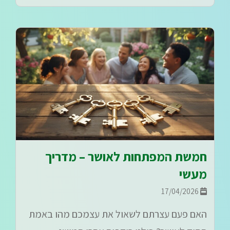
חמשת המפתחות לאושר – מדריך
מעשי
17/04/2026
האם פעם עצרתם לשאול את עצמכם מהו באמת