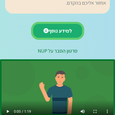
אחזור אליכם בהקדם.
למידע נוסף
סרטון הסבר על NUP