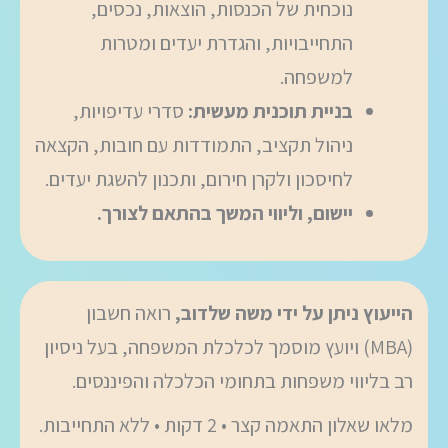
נוכחית של הכנסות, הוצאות, נכסים,
התחייבויות, והגדרת יעדים ומטרות
למשפחה.
בניית תוכנית מעשית:
סדרי עדיפויות,
ניהול תקציב, התמודדות עם חובות, הקצאה
לחיסכון ולקרן חירום, ותכנון להשגת יעדים.
יישום, וליווי המשך בהתאם לצורך.
הייעוץ ניתן על ידי משה שלדוב,
רואה חשבון
(MBA) ויועץ מוסמך לכלכלת המשפחה, בעל ניסיון
רב בליווי משפחות בתחומי הכלכלה והפיננסים.
מלאו שאלון התאמה קצר • 2 דקות • ללא התחייבות.