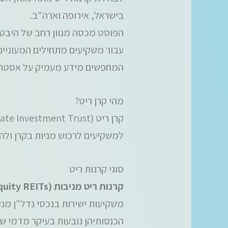
בישראל, אירופה וארה"ב.
הפוסט מכסה מגוון רחב של היבטי
עבור משקיעים מתחילים המעונייני
המחפשים מידע מעמיק על אסטרטגי
מהי קרן ריט?
למשקיעים לרכוש מניות בקרן ולה
סוגי קרנות ריט
קרנות ריט מניבות (Equity REITs):
משקיעות ישירות בנכסי נדל"ן מני
הכנסותיהן נובעות בעיקר מדמי שכ