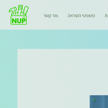
ת
משפטי השראה
צור קשר