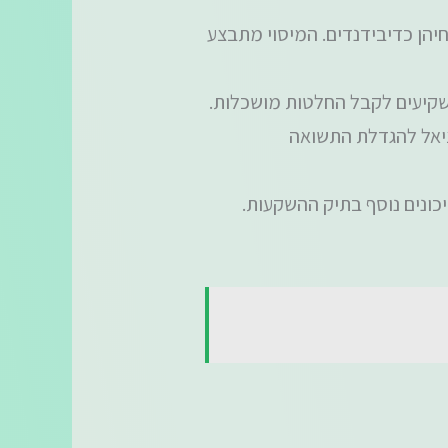
יהן כדיבידנדים. המיסוי מתבצע
משקיעים לקבל החלטות מושכלות.
ציאל להגדלת התשואה
יכונים נוסף בתיק ההשקעות.