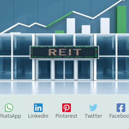
hatsApp
Linkedin
Pinterest
Twitter
Facebo