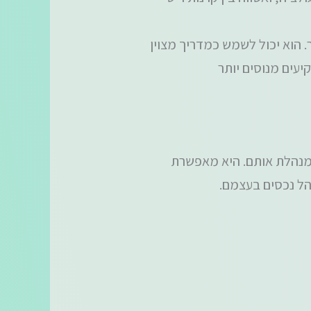
 הוא יכול לשמש כמדריך מצוין
יעים מנוסים יותר
כסי נדל"ן מניבים ומנהלת אותם. היא מאפשרת
הל נכסים בעצמם.