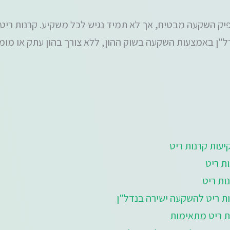
ן באמצעות השקעה בשוק ההון, ללא צורך בהון עתק או מומח
יעות קרנות ריט
ת ריט
ות ריט
ת ריט להשקעה ישירה בנדל"ן
ת ריט מתאימות