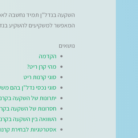
המאפשר למשקיעים להשקיע בנדל"
נושאים
הקדמה
מהי קרן ריט?
סוגי קרנות ריט
סוגי נכסי נדל"ן בהם משק
יתרונות של השקעה בקרנו
חסרונות של השקעה בקרנ
השוואה בין השקעה בקרנו
אסטרטגיות לבחירת קרנו