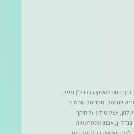
 דרך נוחה להשקיע בנדל"ן מניב,
ט יש יתרונות וחסרונות שחשוב
שלהן, אציג מידע על היקף
 בנדל"ן, אבחן אסטרטגיות
ציה, ואשווה בין קרנות ריט