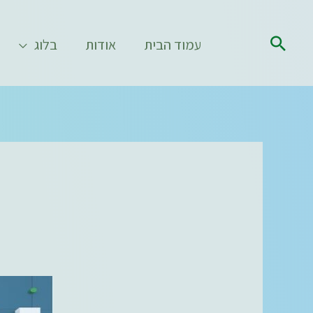
ילוג
תוכן
חיפוש
עמוד הבית
אודות
בלוג