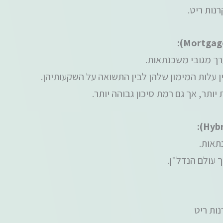
נות ריט.
רך מגובי משכנתאות.
ין עלות המימון שלהן לבין התשואה על השקעותיהן.
ותר, אך גם רמת סיכון גבוהה יותר.
תאות.
 עולם הנדל"ן.
נות ריט