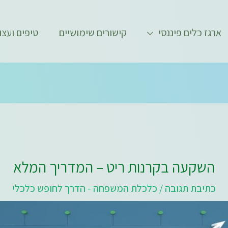
ארגז כלים פיננסי
קישורים שימושיים
טיפים ועצו
השקעה בקרנות ריט – המדריך המלא
כתיבת תגובה
/
כלכלת המשפחה - הדרך לחופש כלכלי