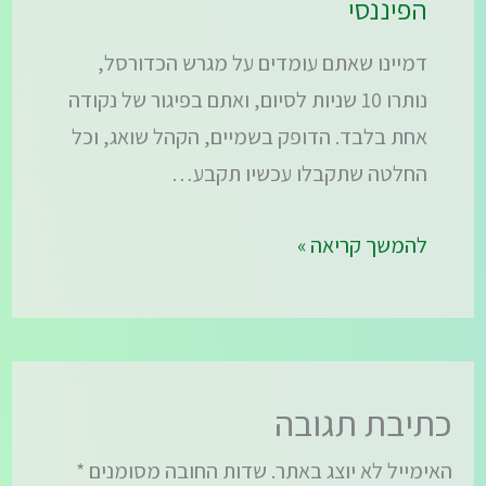
הפיננסי
דמיינו שאתם עומדים על מגרש הכדורסל,
נותרו 10 שניות לסיום, ואתם בפיגור של נקודה
אחת בלבד. הדופק בשמיים, הקהל שואג, וכל
החלטה שתקבלו עכשיו תקבע…
להמשך קריאה »
כתיבת תגובה
האימייל לא יוצג באתר.
שדות החובה מסומנים
*