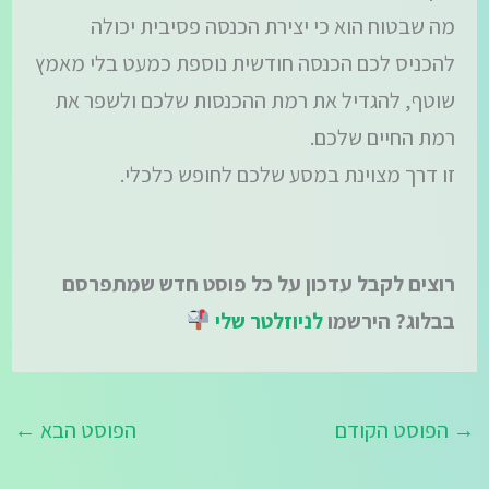
מה שבטוח הוא כי יצירת הכנסה פסיבית יכולה
להכניס לכם הכנסה חודשית נוספת כמעט בלי מאמץ
שוטף, להגדיל את רמת ההכנסות שלכם ולשפר את
רמת החיים שלכם.
זו דרך מצוינת במסע שלכם לחופש כלכלי.
רוצים לקבל עדכון על כל פוסט חדש שמתפרסם
בבלוג? הירשמו
לניוזלטר שלי
→
הפוסט הקודם
הפוסט הבא
←