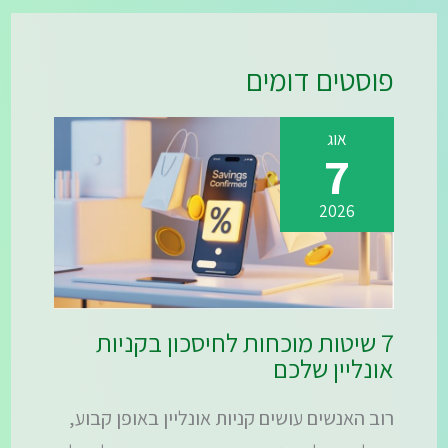
פוסטים דומים
אוג
7
2026
7 שיטות מוכחות לחיסכון בקניות
אונליין שלכם
רוב האנשים עושים קניות אונליין באופן קבוע,