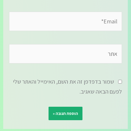
Email*
אתר
שמור בדפדפן זה את השם, האימייל והאתר שלי
לפעם הבאה שאגיב.