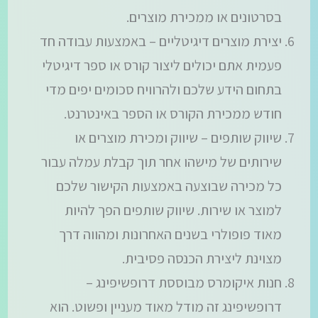
בסרטונים או ממכירת מוצרים.
יצירת מוצרים דיגיטליים – באמצעות עבודה חד
פעמית אתם יכולים ליצור קורס או ספר דיגיטלי
בתחום הידע שלכם ולהרוויח סכומים יפים מדי
חודש ממכירת הקורס או הספר באינטרנט.
שיווק שותפים – שיווק ומכירת מוצרים או
שירותים של מישהו אחר תוך קבלת עמלה עבור
כל מכירה שבוצעה באמצעות הקישור שלכם
למוצר או שירות. שיווק שותפים הפך להיות
מאוד פופולרי בשנים האחרונות ומהווה דרך
מצוינת ליצירת הכנסה פסיבית.
חנות איקומרס מבוססת דרופשיפינג –
דרופשיפינג זה מודל מאוד מעניין ופשוט. הוא