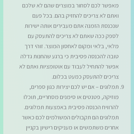
מאפשר לכם לסחור במוצרים שהם לא שלכם
ואתם לא צריכים להחזיק בהם. בכל פעם
שנכנסת הזמנה אתם מעבירים אותה ישירות
לספק ככה שאתם לא צריכים להתעסק עם
מלאי, בלאי ומקום לאחסון המוצר. זוהי דרך
טובה להכנסה פסיבית כי ברגע שהחנות גדלה
אפשר להתחיל לעבוד עם אוטומציות ואתם לא
צריכים להתעסק כמעט בכלום.
תמלוגים – אם יש לכם יצירות כגון ספרים,
מוזיקה, פטנטים או סימנים מסחריים, תוכלו
להרוויח הכנסה פסיבית באמצעות תמלוגים.
תמלוגים הם תקבולים המשולמים לכם כאשר
אחרים משתמשים או מעניקים רישיון בקניין