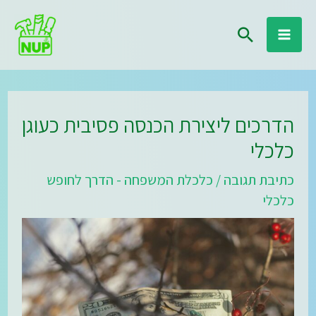
ילוג
חיפוש
תוכן
הדרכים ליצירת הכנסה פסיבית כעוגן
כלכלי
כתיבת תגובה
/
כלכלת המשפחה - הדרך לחופש
כלכלי