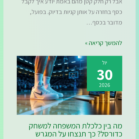
אבל רק חלק קטן מהם באמת יודע איך לקבל
כסף בחזרה על אותן קניות בדיוק. בפועל,
מדובר בכסף…
להמשך קריאה »
יול
30
2026
מה בין כלכלת המשפחה למשחק
כדורסל? כך תנצחו על המגרש