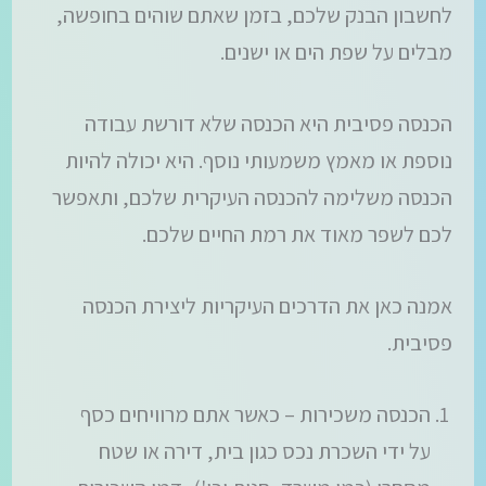
לחשבון הבנק שלכם, בזמן שאתם שוהים בחופשה,
מבלים על שפת הים או ישנים.
הכנסה פסיבית היא הכנסה שלא דורשת עבודה
נוספת או מאמץ משמעותי נוסף. היא יכולה להיות
הכנסה משלימה להכנסה העיקרית שלכם, ותאפשר
לכם לשפר מאוד את רמת החיים שלכם.
אמנה כאן את הדרכים העיקריות ליצירת הכנסה
פסיבית.
הכנסה משכירות – כאשר אתם מרוויחים כסף
על ידי השכרת נכס כגון בית, דירה או שטח