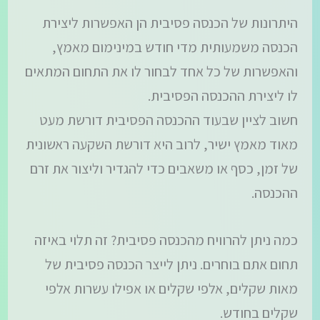
היתרונות של הכנסה פסיבית הן האפשרות ליצירת
הכנסה משמעותית מדי חודש במינימום מאמץ,
והאפשרות של כל אחד לבחור לו את התחום המתאים
לו ליצירת ההכנסה הפסיבית.
חשוב לציין שבעוד ההכנסה הפסיבית דורשת מעט
מאוד מאמץ ישיר, לרוב היא דורשת השקעה ראשונית
של זמן, כסף או משאבים כדי להגדיר וליצור את זרם
ההכנסה.
כמה ניתן להרוויח מהכנסה פסיבית? זה תלוי באיזה
תחום אתם בוחרים. ניתן לייצר הכנסה פסיבית של
מאות שקלים, אלפי שקלים או אפילו עשרות אלפי
שקלים בחודש.