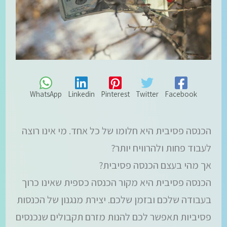
WhatsApp
Linkedin
Pinterest
Twitter
Facebook
הכנסה פסיבית היא חלומו של כל אחד. מי אינו רוצה
לעבוד פחות ולהרוויח יותר?
אך מהי בעצם הכנסה פסיבית?
הכנסה פסיבית היא מקור הכנסה כספית שאינו כרוך
בעבודה שלכם ובזמן שלכם. יצירת מנגנון של הכנסות
פסיביות תאפשר לכם להנות מזרם תקבולים שנכנסים