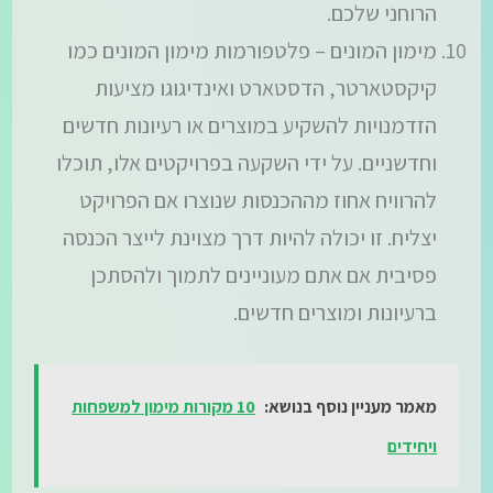
הרוחני שלכם.
מימון המונים – פלטפורמות מימון המונים כמו
קיקסטארטר, הדסטארט ואינדיגוגו מציעות
הזדמנויות להשקיע במוצרים או רעיונות חדשים
וחדשניים. על ידי השקעה בפרויקטים אלו, תוכלו
להרוויח אחוז מההכנסות שנוצרו אם הפרויקט
יצליח. זו יכולה להיות דרך מצוינת לייצר הכנסה
פסיבית אם אתם מעוניינים לתמוך ולהסתכן
ברעיונות ומוצרים חדשים.
מאמר מעניין נוסף בנושא:
10 מקורות מימון למשפחות
ויחידים