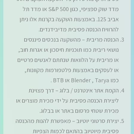
מדד שוק ספציפי, כגון S&P 500 או מדד תל
אביב 125. באמצעות השקעה בקרנות אלו ניתן
להרוויח הכנסה פסיבית מדיבידנדים.
הכנסה מריבית – מהשקעה בנכסים פיננסים
נושאי ריבית כמו תוכניות חיסכון או אגרות חוב,
או מריבית על הלוואות שנתתם לאנשים פרטיים
או לעסקים באמצעות פלטפורמות מקוונות,
כמו Blender , Tarya או BTB .
הקמת אתר אינטרנט / בלוג – דרך מצוינת
ליצירת הכנסה פסיבית על ידי מכירת מוצרים או
מכירת שטחי פרסום באתר או בבלוג.
יצירת סרטוני יוטיוב – מאפשרת להנות מהכנסה
פסיבית מיוטיוב בהתאם לכמות הצפיות