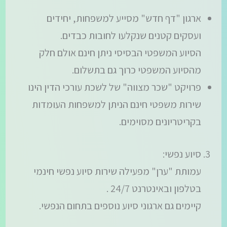
ארגון "דף חדש" מסייע למשפחות, יחידים
ועסקים קטנים שנקלעו לחובות כבדים.
הסיוע המשפטי הבסיסי ניתן חינם אולם חלק
מהסיוע המשפטי כרוך גם בתשלום.
פרויקט "שכר מצווה" של לשכת עורכי הדין הינו
שירות משפטי חינם הניתן למשפחות העומדות
בקריטריונים מסוימים.
סיוע נפשי:
עמותת "ערן" מפעילה שירות סיוע נפשי חינמי
בטלפון ובאינטרנט 24/7 .
קיימים גם ארגוני סיוע נוספים בתחום הנפשי.