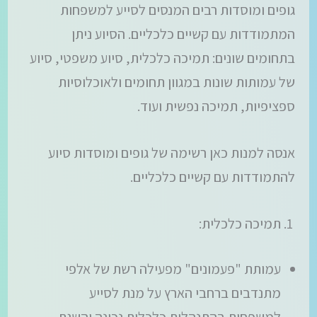
גופים ומוסדות רבים המנסים לסייע למשפחות
המתמודדות עם קשיים כלכליים. הסיוע ניתן
בתחומים שונים: תמיכה כלכלית, סיוע משפטי, סיוע
של עמותות שונות במגוון תחומים ולאוכלוסיות
ספציפיות, תמיכה נפשית ועוד.
אנסה למנות כאן רשימה של גופים ומוסדות סיוע
להתמודדות עם קשיים כלכליים.
תמיכה כלכלית:
עמותת "פעמונים" מפעילה רשת של אלפי
מתנדבים ברחבי הארץ על מנת לסייע
למשפחות בהתנהלות כלכלית נכונה והשגת