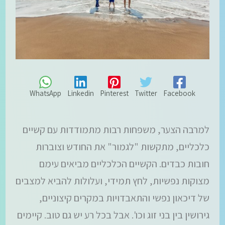
WhatsApp
Linkedin
Pinterest
Twitter
Facebook
למרבה הצער, משפחות רבות מתמודדות עם קשיים
כלכליים, מתקשות "לגמור" את החודש וצוברות
חובות כבדים. הקשיים הכלכליים מביאים עימם
מצוקות נפשיות, לחץ תמידי, ועלולות להביא למצבים
של דיכאון נפשי והתאבדויות במקרים קיצוניים,
גירושין בין בני זוג וכו'. אבל בכל רע יש גם טוב. קיימים