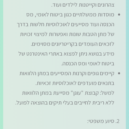
צהרונים וקייטנות לילדים ועוד.
מוסדות ממשלתיים כגון ביטוח לאומי, מס
הכנסה ועוד מסייעים לאוכלוסיות חלשות בדרך
של מתן הטבות שונות ואפשרות למיצוי זכויות
לזכאים העומדים בקריטריונים מסוימים.
מידע בנושא ניתן למצוא באתרי האינטרנט של
ביטוח לאומי ומס הכנסה.
קיימים גופים וקרנות המסייעים במתן הלוואות
בתנאים מועדפים לאוכלוסיות זכאיות.
למשל: קבוצת "עוגן" מסייעת במתן הלוואות
ללא ריבית לחייבים בעלי תיקים בהוצאה לפועל.
סיוע משפטי: