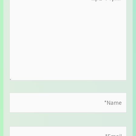
כאן...
Name*
Email*