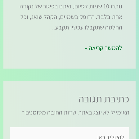
נותרו 10 שניות לסיום, ואתם בפיגור של נקודה
אחת בלבד. הדופק בשמיים, הקהל שואג, וכל
החלטה שתקבלו עכשיו תקבע…
להמשך קריאה »
כתיבת תגובה
האימייל לא יוצג באתר.
שדות החובה מסומנים
*
להקליד