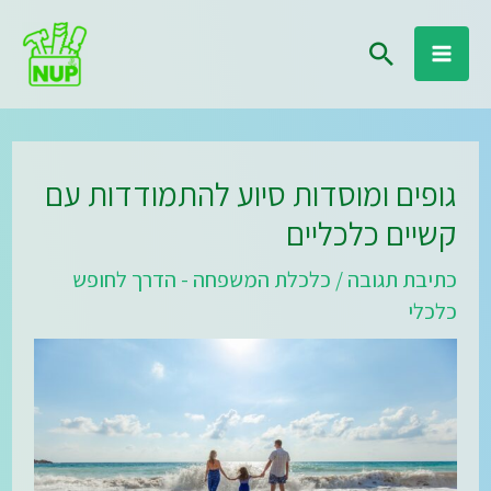
ילוג
חיפוש
תוכן
גופים ומוסדות סיוע להתמודדות עם
קשיים כלכליים
כתיבת תגובה
/
כלכלת המשפחה - הדרך לחופש
כלכלי