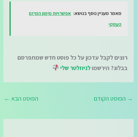
מאמר מעניין נוסף בנושא:
אפשרויות מימון המיזם
העסקי
רוצים לקבל עדכון על כל פוסט חדש שמתפרסם
בבלוג? הירשמו
לניוזלטר שלי
→
הפוסט הקודם
הפוסט הבא
←