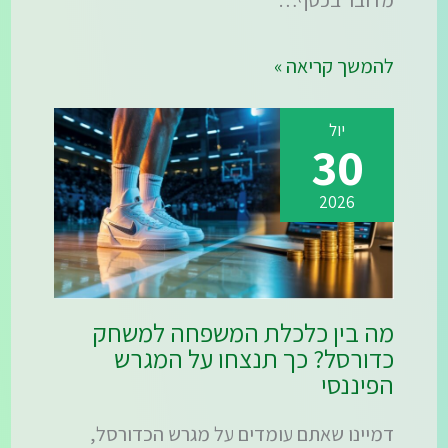
להמשך קריאה »
יול
30
2026
מה בין כלכלת המשפחה למשחק
כדורסל? כך תנצחו על המגרש
הפיננסי
דמיינו שאתם עומדים על מגרש הכדורסל,