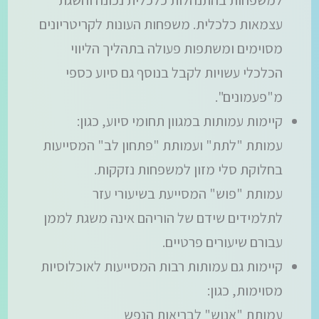
עצמאות כלכלית. משפחות העונות לקריטריונים
מסוימים ומשתפות פעולה בתהליך הליווי
הכלכלי עשויות לקבל בנוסף גם סיוע כספי
מ"פעמונים".
קיימות עמותות במגוון תחומי סיוע, כגון:
עמותת "לתת" ועמותת "פתחון לב" המסייעות
בחלוקת סלי מזון למשפחות נזקקות.
עמותת "פוש" המסייעת בשיעורי עזר
לתלמידים שידם של הוריהם אינה משגת לממן
עבורם שיעורים פרטיים.
קיימות גם עמותות רבות המסייעות לאוכלוסיות
מסוימות, כגון:
עמותת "אנוש" לבריאות הנפש