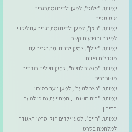
עמותת "אלוט", למען ילדים ומתבגרים
אוטיסטים
עמותת "ניצן", למען ילדים ומתבגרים עם ליקויי
למידה והפרעות קשב
עמותת "אילן", למען ילדים ומתבגרים עם
מוגבלות פיזית
עמותת "מנטור לחיים", למען חיילים בודדים
משוחררים
עמותת "גשר לנוער", למען נוער בסיכון
עמותת "בית השנטי", המסייעת גם כן לנוער
בסיכון
עמותת "חיים", למען ילדים חולי סרטן האגודה
למלחמה בסרטן