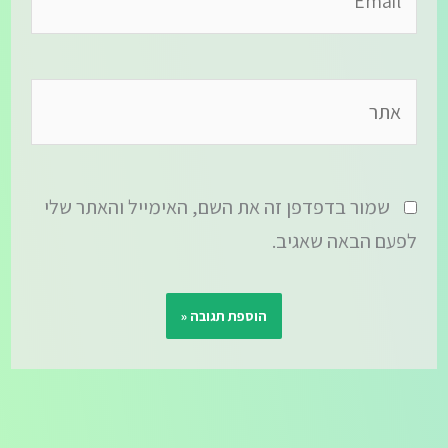
אתר
שמור בדפדפן זה את השם, האימייל והאתר שלי
לפעם הבאה שאגיב.