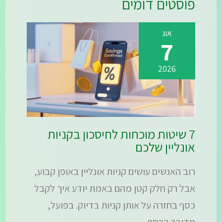
פוסטים דומים
אוג
7
2026
7 שיטות מוכחות לחיסכון בקניות
אונליין שלכם
רוב האנשים עושים קניות אונליין באופן קבוע,
אבל רק חלק קטן מהם באמת יודע איך לקבל
כסף בחזרה על אותן קניות בדיוק. בפועל,
מדובר בכסף…