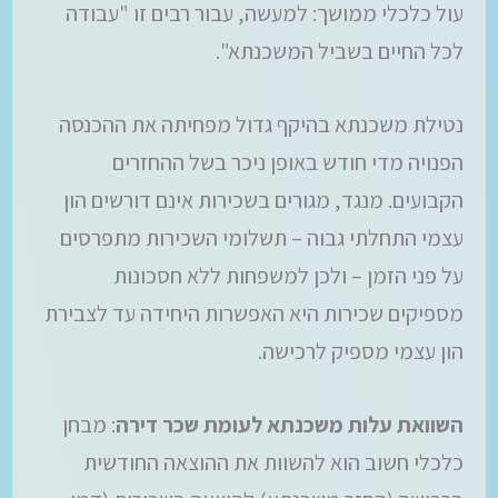
עול כלכלי ממושך: למעשה, עבור רבים זו "עבודה
לכל החיים בשביל המשכנתא".
נטילת משכנתא בהיקף גדול מפחיתה את ההכנסה
הפנויה מדי חודש באופן ניכר בשל ההחזרים
הקבועים. מנגד, מגורים בשכירות אינם דורשים הון
עצמי התחלתי גבוה – תשלומי השכירות מתפרסים
על פני הזמן – ולכן למשפחות ללא חסכונות
מספיקים שכירות היא האפשרות היחידה עד לצבירת
הון עצמי מספיק לרכישה.
השוואת עלות משכנתא לעומת שכר דירה
: מבחן
כלכלי חשוב הוא להשוות את ההוצאה החודשית