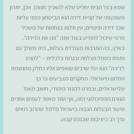
שמא בעל הבית יחליט שלא להאריך חוזה). אכן, יתרון
משמעותי של קניית דירה הוא הביטחון מפני עליות
שכר דירה ופינויים; אין תלות בגחמות של משכיר
פרטי שיכול להודיע בעוד שנה "פנו את הדירה".
בארץ, בה התרבות מעודדת בעלות, בית משלך גם
נתפס כסמל הצלחה ובגרות כלכלית – "להגיע
לדירה" הוא יעד שרבים שואפים אליו כחלק מהגשמת
החלום הישראלי. מחקרים מצביעים על כך
שלישראלים, ובפרט למגזר היהודי, חשוב מאוד
הגורם הפסיכולוגי הזה, אף יותר מאשר לעמים אחרים.
שיעור הבעלות הגבוה בישראל מלמד שהרוב רואים
ערך רב ביציבות שבנכס קבוע.