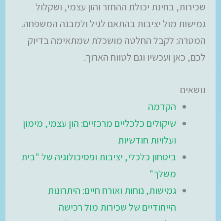
שכירות, בחינת יכולת ההחזר והון עצמי, ושקלול
גמישות מול יציבות בהתאם לגיל ולמבנה המשפחה.
המטרה: לקבל החלטה מושכלת שמתאימה בדיוק
לכם, כאן ועכשיו וגם לטווח הארוך.
נושאים
הקדמה
שיקולים כלכליים מרכזיים: הון עצמי, מימון
ועלויות חודשיות
ביטחון כלכלי, יציבות ופסיכולוגיה של "בית
משלך"
גמישות, נוחות ואורח חיים: היתרונות
הייחודיים של שכירות מול רכישה