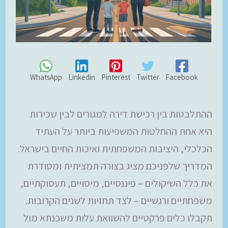
WhatsApp
Linkedin
Pinterest
Twitter
Facebook
ההתלבטות בין רכישת דירה למגורים לבין שכירות
היא אחת ההחלטות המשפיעות ביותר על העתיד
הכלכלי, היציבות המשפחתית ואיכות החיים בישראל.
המדריך שלפניכם מציג בצורה תמציתית ומסודרת
את כלל השיקולים – פיננסיים, מיסויים, תעסוקתיים,
משפחתיים ורגשיים – לצד תחזיות לשנים הקרובות.
תקבלו כלים פרקטיים להשוואת עלות משכנתא מול