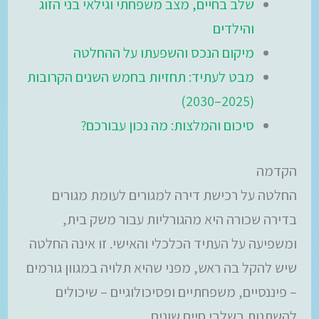
שלב בחיים, מצב משפחתי וגילאי בני הזוג
והילדים
מיקום הנכס והשפעתו על ההחלטה
מבט לעתיד: תחזיות בחמש השנים הקרובות
(2025–2030)
סיכום והמלצות: מה נכון עבורכם?
הקדמה
החלטה על רכישת דירה למגורים לעומת מגורים
בדירה שכורה היא מהגורליות עבור משק בית,
ומשפיעה על העתיד הכלכלי והאישי. זו אינה החלטה
שיש להקל בה ראש, מפני שהיא תלויה במגוון גורמים
– פיננסיים, משפחתיים ופסיכולוגיים – שיכולים
להשתנות בשלבי חיים שונים.