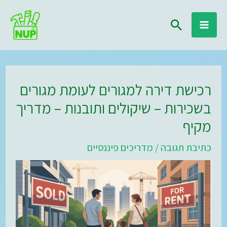
ילוג
חיפוש
תוכן
רכישת דירה למגורים לעומת מגורים
בשכירות – שיקולים ותובנות – מדריך
מקיף
כתיבת תגובה
/
מדריכים פיננסיים