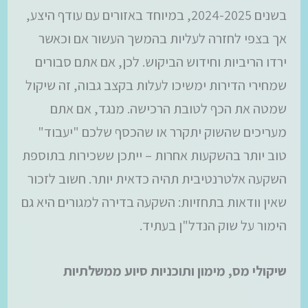
בשנים 2024-2025, במיוחד באזורים עם עודף היצע,
אך בצפי לחזרה לעליות בהמשך העשור אם וכאשר
ירדו הריביות וחידוש הביקוש. לכן, אם אתם סבורים
שמחירי הדירות ימשיכו לעלות בקצב גבוה, זה שיקול
שמטה את הכף לטובת הרכישה. מנגד, אם אתם
מעריכים שהשוק יתקרר או שהכסף שלכם "יעבוד"
טוב יותר בהשקעות אחרות – ייתכן ששכירות בתוספת
השקעה אלטרנטיבית תהיה כדאית יותר. חשוב לזכור
שאין וודאות בתחזיות: השקעה בדירה למגורים היא גם
הימור על שוק הנדל"ן בעתיד.
שיקולי מס, מימון ותוכניות סיוע ממשלתיות