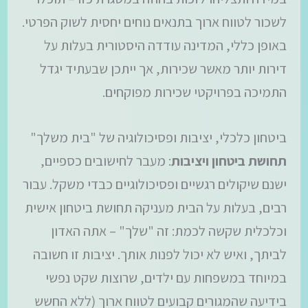
לשכור לטווח ארוך בתנאים נוחים יחסית לשוק הפרטי.
באופן כללי, המדינה עודדה היסטורית בעלות על
דירות יותר מאשר שכירות, אך ייתכן שבעתיד יגדל
התמיכה בפרויקטי שכירות מפוקחים.
ביטחון כלכלי, יציבות ופסיכולוגיה של "בית משלך"
תחושת ביטחון ויציבות
: מעבר לחישובים כספיים,
ישנם שיקולים רגשיים ופסיכולוגיים כבדי משקל. עבור
רבים, בעלות על הבית מעניקה תחושת ביטחון אישית
וכלכלית שקשה לכמת: זה "שלך" – אתה האדון
לביתך, ואיש לא יכול לפנות אותך. יציבות זו חשובה
במיוחד במשפחות עם ילדים, שרוצות שקט נפשי
בידיעה שהמגורים קבועים לטווח ארוך (ללא החשש