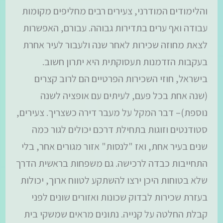
והלימודים המודרני, צעירים רבים מחליפים מקומות
עבודה ואף ערים בתדירות גבוהה. עבורם, האפשרות
לצאת מחוזה שכירות לאחר שנה ולעבור לעיר אחרת
בעקבות הזדמנות תעסוקתית היא יתרון חשוב.
בישראל, חוזי השכירות הפרטיים הם לרוב קצרים
(שנה אחת בכל פעם, לעיתים עם אופציה לשנה
נוספת)– דבר המקל על מעבר דירה כשצריך. צעירים,
סטודנטים וזוגות בתחילת דרכם יכולים לגור כמה
שנים בעיר אחת, ואז "לנסות" אזור מגורים אחר, בלי
התחייבות כבדה לרכישה. גם משפחות בראשית הדרך
שלא בטוחות היכן ירצו להשתקע לטווח ארוך, יכולות
בעזרת שכירות לבדוק שכונות ואזורים שונים לפני
קבלת החלטה על קנייה. נתונים מראים שמשקי בית