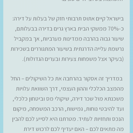
בישראל קיים אתוס תרבותי חזק של בעלות על דירה:
כ-70% ממשקי הבית בארץ גרים בדירה בבעלותם,
שיעור גבוה בהרבה ממדינות מערביות, אך במקביל
נרשמת עלייה הדרגתית בשיעור המתגוררים בשכירות
(בעיקר אצל משפחות צעירות ובערים הגדולות).
במדריך זה אסקור בהרחבה את כל השיקולים – החל
מהמצב הכלכלי וההון העצמי, דרך השוואת עלויות
משכנתא מול שכר דירה, שיקולי מס וביטחון כלכלי,
ועד להיבטי נוחות, גמישות, הרכב המשפחה, מיקום
הנכס ותחזיות לעתיד. מטרתנו היא לסייע לכם להבין
מה מתאים לכם – האם יעדיף לכם לרכוש דירת