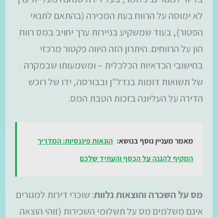
לא ימוסה על הרווח בעת המכירה (בהתאם לתנאי
הפטור), בעוד שמשקיע בניירות ערך יחויב במס רווח
הון על הרווחים. היתרון הזה היווה פקטור מרכזי
בחישובי הכדאיות הכלכלית – ומשמעותו שבמקרה
של תשואות דומות בנדל"ן ובבורסה, ידו של רוכש
הדירה על העליונה בזכות הטבת המס.
מאמר מעניין נוסף בנושא:
הונאות פיננסיות: המדריך
המקיף להגנה על הכסף והעתיד שלכם
מס על השכרה והוצאות נלוות
: שוכרי דירות למגורים
אינם משלמים מס על תשלומי השכירות (זוהי הוצאה