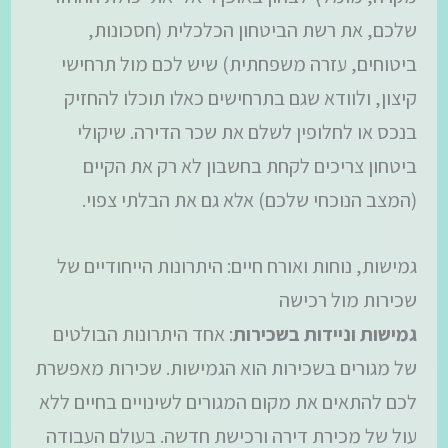
שלכם, את רשת הביטחון הכלכלית (חסכונות,
ביטוחים, עזרה משפחתית) שיש לכם מול תרחישי
קיצון, ולוודא שגם בתרחישים כאלו תוכלו להחזיק
בנכס או לחלופין לשלם את שכר הדירה. שיקולי
ביטחון צריכים לקחת בחשבון לא רק את הקיים
(המצב הנוכחי שלכם) אלא גם את הבלתי צפוי.
גמישות, נוחות ואורח חיים: היתרונות הייחודיים של
שכירות מול רכישה
גמישות וניידות בשכירות
: אחד היתרונות הבולטים
של מגורים בשכירות הוא הגמישות. שכירות מאפשרת
לכם להתאים את מקום המגורים לשינויים בחיים ללא
עול של מכירת דירה ורכישת חדשה. בעולם העבודה