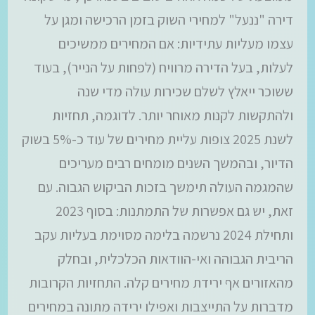
דירה "ננעל" למחירי השוק בזמן הרכישה ומגן על
עצמו מעליות עתידיות: אם המחירים ממשיכים
לעלות, בעל הדירה מרוויח (לפחות על הנייר), בעוד
ששוכר ייאלץ לשלם שכירות עולה מדי שנה
ולהתקשות לקנות מאוחר יותר. לדוגמה, תחזיות
לשנת 2025 צופות עליית מחירים של עוד כ-5% בשוק
הדיור, ובהמשך השנים מומחים רבים מעריכים
שהמגמה העולה תימשך בזכות הביקוש הגבוה. עם
זאת, יש גם אפשרות של התמתנות: בסוף 2023
ותחילת 2024 נרשמה בלימה מסוימת בעליות עקב
הריבית הגבוהה ואי-הוודאות הכלכלית, ובחלק
מהאזורים אף ירידת מחירים קלה. התחזיות הקרובות
מדברות על התייצבות ואפילו ירידה מתונה במחירים