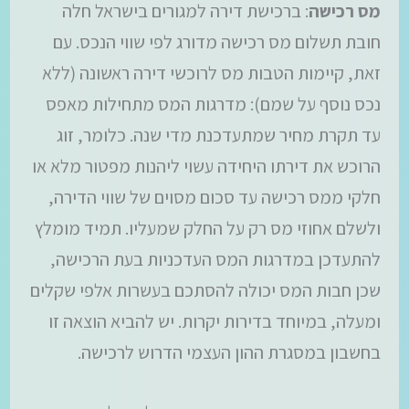
מס רכישה
: ברכישת דירה למגורים בישראל חלה
חובת תשלום מס רכישה מדורג לפי שווי הנכס. עם
זאת, קיימות הטבות מס לרוכשי דירה ראשונה (ללא
נכס נוסף על שמם): מדרגות המס מתחילות מאפס
עד תקרת מחיר שמתעדכנת מדי שנה. כלומר, זוג
הרוכש את דירתו היחידה עשוי ליהנות מפטור מלא או
חלקי ממס רכישה עד סכום מסוים של שווי הדירה,
ולשלם אחוזי מס רק על החלק שמעליו. תמיד מומלץ
להתעדכן במדרגות המס העדכניות בעת הרכישה,
שכן חבות המס יכולה להסתכם בעשרות אלפי שקלים
ומעלה, במיוחד בדירות יקרות. יש להביא הוצאה זו
בחשבון במסגרת ההון העצמי הדרוש לרכישה.