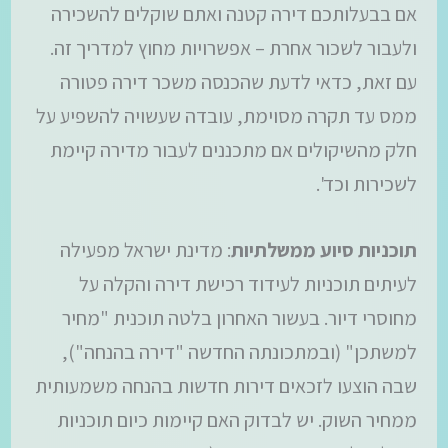
אם בבעלותכם דירה קטנה ואתם שוקלים להשכירה
ולעבור לשכור אחרת – אפשרויות מחוץ למדריך זה.
עם זאת, כדאי לדעת שהכנסה משכר דירה פטורה
ממס עד תקרה מסוימת, עובדה שעשויה להשפיע על
חלק מהשיקולים אם מתכננים לעבור מדירה קיימת
לשכירות וכד'.
תוכניות סיוע ממשלתיות
: מדינת ישראל מפעילה
לעיתים תוכניות לעידוד רכישת דירה והקלה על
מחוסרי דיור. בעשור האחרון בלטה תוכנית "מחיר
למשתכן" (ובמתכונתה החדשה "דירה בהנחה"),
שבה הוצעו לזכאים דירות חדשות בהנחה משמעותית
ממחיר השוק. יש לבדוק האם קיימות כיום תוכניות