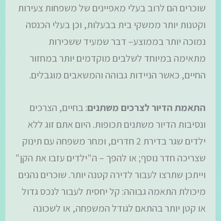
שוכרים הם לרוב בעלי מאפיינים של משפחות צעירות
וקטנות יותר ממשקי בית בבעלות, וכן בעלי הכנסה
נמוכה יותר בממוצע– דבר שמעיד ששכירות
מתאימה במיוחד לשלבים מוקדמים יותר במחזור
החיים, כאשר הניידות גבוהה והמשאבים מוגבלים.
התאמת הדיור לצרכים משתנים
: בחיים, הצרכים
ונסיבות הדיור משתנים תכופות. היום אתם זוג ללא
ילדים שגר בדירת 2 חדרים, ומחר משפחה עם תינוק
שצריכה חדר נוסף; או להפך – ה"ילדים עזבו את הקן"
וייתכן שתרצו לעבור לדירה קטנה יותר. שוכרים נהנים
מיכולת התאמה גבוהה: קל יחסית לעבור לנכס גדול
או קטן יותר בהתאם לגודל המשפחה, או לשכונה